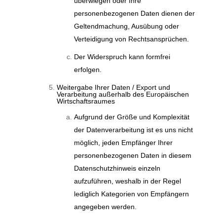
überwiegen oder Ihre
personenbezogenen Daten dienen der
Geltendmachung, Ausübung oder
Verteidigung von Rechtsansprüchen.
Der Widerspruch kann formfrei
erfolgen.
Weitergabe Ihrer Daten / Export und
Verarbeitung außerhalb des Europäischen
Wirtschaftsraumes
Aufgrund der Größe und Komplexität
der Datenverarbeitung ist es uns nicht
möglich, jeden Empfänger Ihrer
personenbezogenen Daten in diesem
Datenschutzhinweis einzeln
aufzuführen, weshalb in der Regel
lediglich Kategorien von Empfängern
angegeben werden.