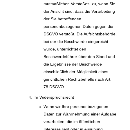
mutmaßlichen Verstoßes, zu, wenn Sie
der Ansicht sind, dass die Verarbeitung
der Sie betreffenden
personenbezogenen Daten gegen die
DSGVO verstößt. Die Aufsichtsbehörde,
bei der die Beschwerde eingereicht
wurde, unterrichtet den
Beschwerdeführer über den Stand und
die Ergebnisse der Beschwerde
einschließlich der Möglichkeit eines
gerichtlichen Rechtsbehelfs nach Art.
78 DSGVO.
Ihr Widerspruchsrecht
Wenn wir Ihre personenbezogenen
Daten zur Wahrnehmung einer Aufgabe
verarbeiten, die im öffentlichen
Interesse liegt oder in Ausübung