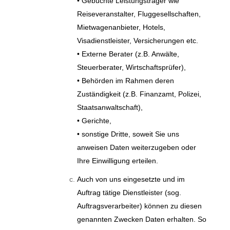
• Gebuchte Leistungsträger wie
Reiseveranstalter, Fluggesellschaften,
Mietwagenanbieter, Hotels,
Visadienstleister, Versicherungen etc.
• Externe Berater (z.B. Anwälte,
Steuerberater, Wirtschaftsprüfer),
• Behörden im Rahmen deren
Zuständigkeit (z.B. Finanzamt, Polizei,
Staatsanwaltschaft),
• Gerichte,
• sonstige Dritte, soweit Sie uns
anweisen Daten weiterzugeben oder
Ihre Einwilligung erteilen.
Auch von uns eingesetzte und im
Auftrag tätige Dienstleister (sog.
Auftragsverarbeiter) können zu diesen
genannten Zwecken Daten erhalten. So