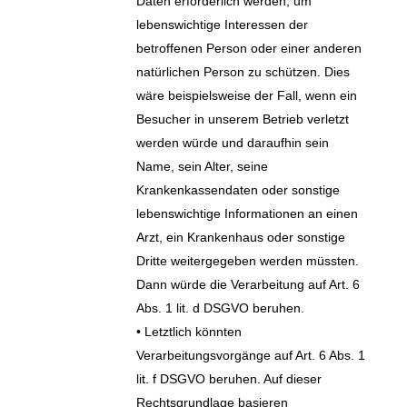
Daten erforderlich werden, um
lebenswichtige Interessen der
betroffenen Person oder einer anderen
natürlichen Person zu schützen. Dies
wäre beispielsweise der Fall, wenn ein
Besucher in unserem Betrieb verletzt
werden würde und daraufhin sein
Name, sein Alter, seine
Krankenkassendaten oder sonstige
lebenswichtige Informationen an einen
Arzt, ein Krankenhaus oder sonstige
Dritte weitergegeben werden müssten.
Dann würde die Verarbeitung auf Art. 6
Abs. 1 lit. d DSGVO beruhen.
• Letztlich könnten
Verarbeitungsvorgänge auf Art. 6 Abs. 1
lit. f DSGVO beruhen. Auf dieser
Rechtsgrundlage basieren