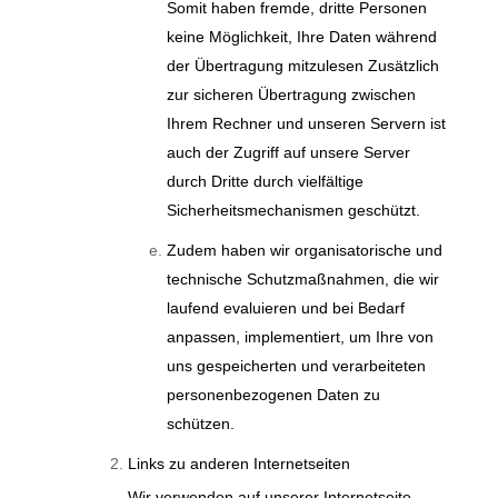
Somit haben fremde, dritte Personen
keine Möglichkeit, Ihre Daten während
der Übertragung mitzulesen Zusätzlich
zur sicheren Übertragung zwischen
Ihrem Rechner und unseren Servern ist
auch der Zugriff auf unsere Server
durch Dritte durch vielfältige
Sicherheitsmechanismen geschützt.
Zudem haben wir organisatorische und
technische Schutzmaßnahmen, die wir
laufend evaluieren und bei Bedarf
anpassen, implementiert, um Ihre von
uns gespeicherten und verarbeiteten
personenbezogenen Daten zu
schützen.
Links zu anderen Internetseiten
Wir verwenden auf unserer Internetseite