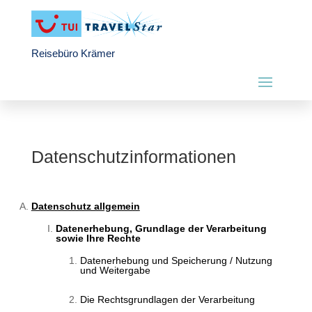
Reisebüro Krämer
Datenschutzinformationen
Datenschutz allgemein
Datenerhebung, Grundlage der Verarbeitung
sowie Ihre Rechte
Datenerhebung und Speicherung / Nutzung
und Weitergabe
Die Rechtsgrundlagen der Verarbeitung