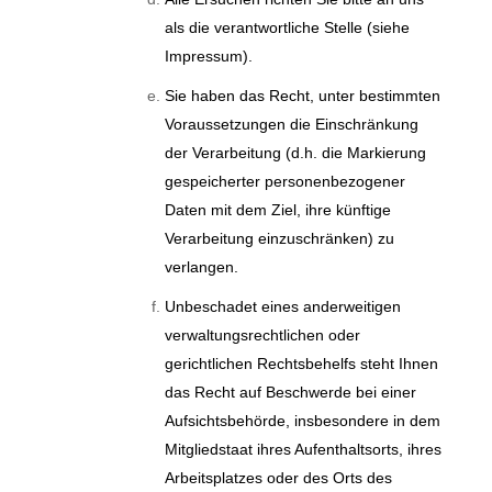
als die verantwortliche Stelle (siehe
Impressum).
Sie haben das Recht, unter bestimmten
Voraussetzungen die Einschränkung
der Verarbeitung (d.h. die Markierung
gespeicherter personenbezogener
Daten mit dem Ziel, ihre künftige
Verarbeitung einzuschränken) zu
verlangen.
Unbeschadet eines anderweitigen
verwaltungsrechtlichen oder
gerichtlichen Rechtsbehelfs steht Ihnen
das Recht auf Beschwerde bei einer
Aufsichtsbehörde, insbesondere in dem
Mitgliedstaat ihres Aufenthaltsorts, ihres
Arbeitsplatzes oder des Orts des