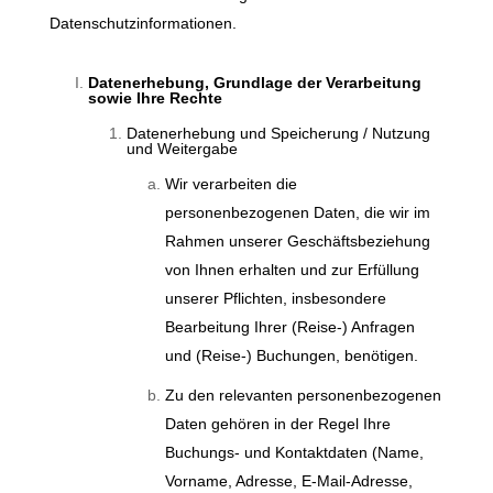
Datenschutzinformationen.
Datenerhebung, Grundlage der Verarbeitung
sowie Ihre Rechte
Datenerhebung und Speicherung / Nutzung
und Weitergabe
Wir verarbeiten die
personenbezogenen Daten, die wir im
Rahmen unserer Geschäftsbeziehung
von Ihnen erhalten und zur Erfüllung
unserer Pflichten, insbesondere
Bearbeitung Ihrer (Reise-) Anfragen
und (Reise-) Buchungen, benötigen.
Zu den relevanten personenbezogenen
Daten gehören in der Regel Ihre
Buchungs- und Kontaktdaten (Name,
Vorname, Adresse, E-Mail-Adresse,