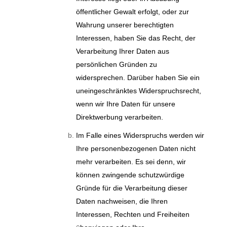
öffentlicher Gewalt erfolgt, oder zur
Wahrung unserer berechtigten
Interessen, haben Sie das Recht, der
Verarbeitung Ihrer Daten aus
persönlichen Gründen zu
widersprechen. Darüber haben Sie ein
uneingeschränktes Widerspruchsrecht,
wenn wir Ihre Daten für unsere
Direktwerbung verarbeiten.
Im Falle eines Widerspruchs werden wir
Ihre personenbezogenen Daten nicht
mehr verarbeiten. Es sei denn, wir
können zwingende schutzwürdige
Gründe für die Verarbeitung dieser
Daten nachweisen, die Ihren
Interessen, Rechten und Freiheiten