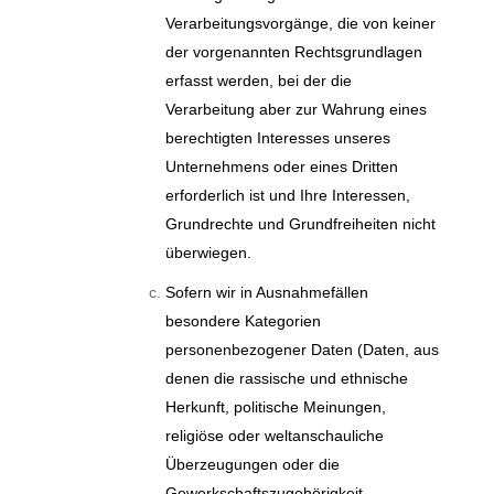
Verarbeitungsvorgänge, die von keiner
der vorgenannten Rechtsgrundlagen
erfasst werden, bei der die
Verarbeitung aber zur Wahrung eines
berechtigten Interesses unseres
Unternehmens oder eines Dritten
erforderlich ist und Ihre Interessen,
Grundrechte und Grundfreiheiten nicht
überwiegen.
Sofern wir in Ausnahmefällen
besondere Kategorien
personenbezogener Daten (Daten, aus
denen die rassische und ethnische
Herkunft, politische Meinungen,
religiöse oder weltanschauliche
Überzeugungen oder die
Gewerkschaftszugehörigkeit