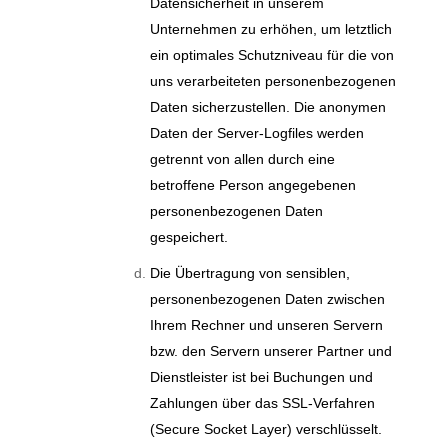
Datensicherheit in unserem
Unternehmen zu erhöhen, um letztlich
ein optimales Schutzniveau für die von
uns verarbeiteten personenbezogenen
Daten sicherzustellen. Die anonymen
Daten der Server-Logfiles werden
getrennt von allen durch eine
betroffene Person angegebenen
personenbezogenen Daten
gespeichert.
Die Übertragung von sensiblen,
personenbezogenen Daten zwischen
Ihrem Rechner und unseren Servern
bzw. den Servern unserer Partner und
Dienstleister ist bei Buchungen und
Zahlungen über das SSL-Verfahren
(Secure Socket Layer) verschlüsselt.