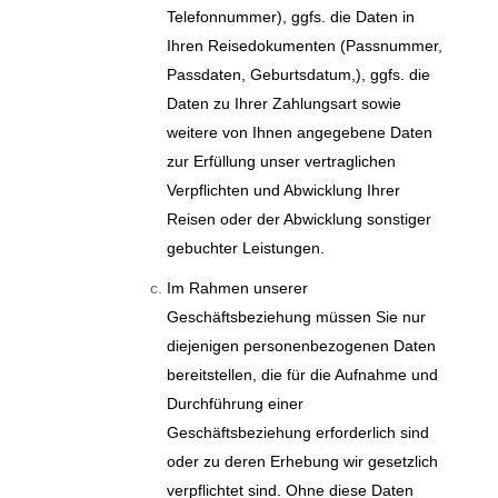
Telefonnummer), ggfs. die Daten in
Ihren Reisedokumenten (Passnummer,
Passdaten, Geburtsdatum,), ggfs. die
Daten zu Ihrer Zahlungsart sowie
weitere von Ihnen angegebene Daten
zur Erfüllung unser vertraglichen
Verpflichten und Abwicklung Ihrer
Reisen oder der Abwicklung sonstiger
gebuchter Leistungen.
Im Rahmen unserer
Geschäftsbeziehung müssen Sie nur
diejenigen personenbezogenen Daten
bereitstellen, die für die Aufnahme und
Durchführung einer
Geschäftsbeziehung erforderlich sind
oder zu deren Erhebung wir gesetzlich
verpflichtet sind. Ohne diese Daten