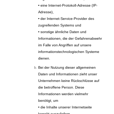
• eine Internet-Protokoll-Adresse (IP-
Adresse),
• der Internet-Service-Provider des
zugreifenden Systems und
• sonstige ähnliche Daten und
Informationen, die der Gefahrenabwehr
im Falle von Angriffen auf unsere
informationstechnologischen Systeme
dienen.
Bei der Nutzung dieser allgemeinen
Daten und Informationen zieht unser
Unternehmen keine Rückschlüsse auf
die betroffene Person. Diese
Informationen werden vielmehr
benötigt, um
• die Inhalte unserer Internetseite
korrekt auszuliefern,