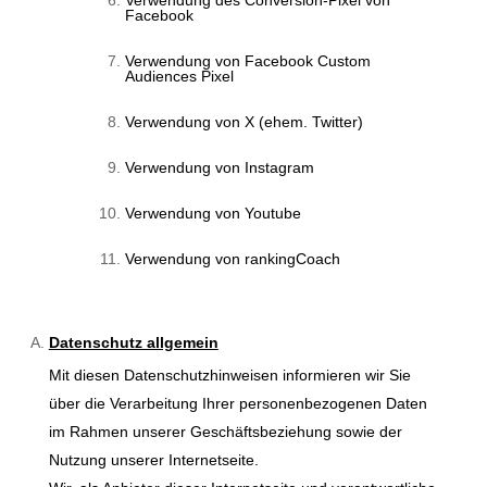
Verwendung des Conversion-Pixel von
Facebook
Verwendung von Facebook Custom
Audiences Pixel
Verwendung von X (ehem. Twitter)
Verwendung von Instagram
Verwendung von Youtube
Verwendung von rankingCoach
Datenschutz allgemein
Mit diesen Datenschutzhinweisen informieren wir Sie
über die Verarbeitung Ihrer personenbezogenen Daten
im Rahmen unserer Geschäftsbeziehung sowie der
Nutzung unserer Internetseite.