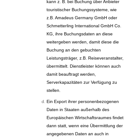
kann z. B. bei Buchung über Anbieter
touristischer Buchungssysteme, wie
z.B. Amadeus Germany GmbH oder
Schmetterling International GmbH Co.
KG, ihre Buchungsdaten an diese
weitergeben werden, damit diese die
Buchung an den gebuchten
Leistungsträger, z.B. Reiseveranstalter,
übermittelt. Dienstleister können auch
damit beauftragt werden,
Serverkapazitäten zur Verfügung zu
stellen.
Ein Export ihrer personenbezogenen
Daten in Staaten außerhalb des
Europäischen Wirtschaftsraumes findet
dann statt, wenn eine Übermittlung der
angegebenen Daten an auch in