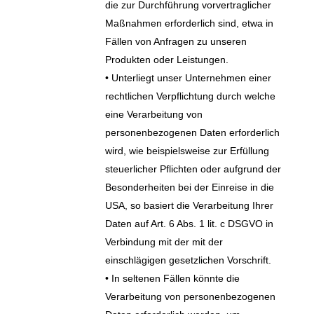
die zur Durchführung vorvertraglicher
Maßnahmen erforderlich sind, etwa in
Fällen von Anfragen zu unseren
Produkten oder Leistungen.
• Unterliegt unser Unternehmen einer
rechtlichen Verpflichtung durch welche
eine Verarbeitung von
personenbezogenen Daten erforderlich
wird, wie beispielsweise zur Erfüllung
steuerlicher Pflichten oder aufgrund der
Besonderheiten bei der Einreise in die
USA, so basiert die Verarbeitung Ihrer
Daten auf Art. 6 Abs. 1 lit. c DSGVO in
Verbindung mit der mit der
einschlägigen gesetzlichen Vorschrift.
• In seltenen Fällen könnte die
Verarbeitung von personenbezogenen