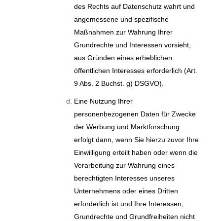
des Rechts auf Datenschutz wahrt und
angemessene und spezifische
Maßnahmen zur Wahrung Ihrer
Grundrechte und Interessen vorsieht,
aus Gründen eines erheblichen
öffentlichen Interesses erforderlich (Art.
9 Abs. 2 Buchst. g) DSGVO).
Eine Nutzung Ihrer
personenbezogenen Daten für Zwecke
der Werbung und Marktforschung
erfolgt dann, wenn Sie hierzu zuvor Ihre
Einwilligung erteilt haben oder wenn die
Verarbeitung zur Wahrung eines
berechtigten Interesses unseres
Unternehmens oder eines Dritten
erforderlich ist und Ihre Interessen,
Grundrechte und Grundfreiheiten nicht