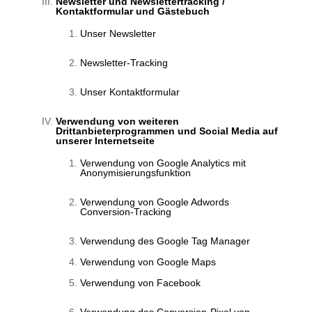
Newsletter und Newslettertracking /
Kontaktformular und Gästebuch
Unser Newsletter
Newsletter-Tracking
Unser Kontaktformular
Verwendung von weiteren
Drittanbieterprogrammen und Social Media auf
unserer Internetseite
Verwendung von Google Analytics mit
Anonymisierungsfunktion
Verwendung von Google Adwords
Conversion-Tracking
Verwendung des Google Tag Manager
Verwendung von Google Maps
Verwendung von Facebook