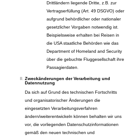
Drittländern liegende Dritte, z.B. zur
Vertragserfüllung (Art. 49 DSGVO) oder
aufgrund behördlicher oder nationaler
gesetzlicher Vorgaben notwendig ist.
Beispielsweise erhalten bei Reisen in
die USA staatliche Behörden wie das
Department of Homeland and Security
über die gebuchte Fluggesellschaft ihre
Passagierdaten.
Zweckänderungen der Verarbeitung und
Datennutzung
Da sich auf Grund des technischen Fortschritts
und organisatorischer Änderungen die
eingesetzten Verarbeitungsverfahren
ändern/weiterentwickeln können behalten wir uns
vor, die vorliegenden Datenschutzinformationen
gemäß den neuen technischen und