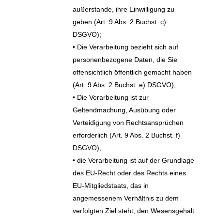
außerstande, ihre Einwilligung zu
geben (Art. 9 Abs. 2 Buchst. c)
DSGVO);
• Die Verarbeitung bezieht sich auf
personenbezogene Daten, die Sie
offensichtlich öffentlich gemacht haben
(Art. 9 Abs. 2 Buchst. e) DSGVO);
• Die Verarbeitung ist zur
Geltendmachung, Ausübung oder
Verteidigung von Rechtsansprüchen
erforderlich (Art. 9 Abs. 2 Buchst. f)
DSGVO);
• die Verarbeitung ist auf der Grundlage
des EU-Recht oder des Rechts eines
EU-Mitgliedstaats, das in
angemessenem Verhältnis zu dem
verfolgten Ziel steht, den Wesensgehalt