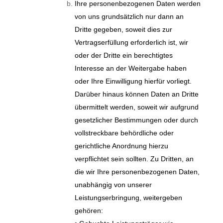
Ihre personenbezogenen Daten werden
von uns grundsätzlich nur dann an
Dritte gegeben, soweit dies zur
Vertragserfüllung erforderlich ist, wir
oder der Dritte ein berechtigtes
Interesse an der Weitergabe haben
oder Ihre Einwilligung hierfür vorliegt.
Darüber hinaus können Daten an Dritte
übermittelt werden, soweit wir aufgrund
gesetzlicher Bestimmungen oder durch
vollstreckbare behördliche oder
gerichtliche Anordnung hierzu
verpflichtet sein sollten. Zu Dritten, an
die wir Ihre personenbezogenen Daten,
unabhängig von unserer
Leistungserbringung, weitergeben
gehören: