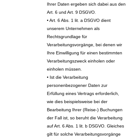
Ihrer Daten ergeben sich dabei aus den
Art. 6 und Art. 9 DSGVO.
• Art. 6 Abs. 1 lit. a DSGVO dient
unserem Unternehmen als
Rechtsgrundlage für
Verarbeitungsvorgänge, bei denen wir
Ihre Einwilligung für einen bestimmten
Verarbeitungszweck einholen oder
einholen müssen.
• Ist die Verarbeitung
personenbezogener Daten zur
Erfüllung eines Vertrags erforderlich,
wie dies beispielsweise bei der
Bearbeitung Ihrer (Reise-) Buchungen
der Fall ist, so beruht die Verarbeitung
auf Art. 6 Abs. 1 lit. b DSGVO. Gleiches
gilt für solche Verarbeitungsvorgänge