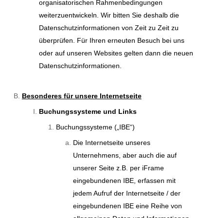
organisatorischen Rahmenbedingungen
weiterzuentwickeln. Wir bitten Sie deshalb die
Datenschutzinformationen von Zeit zu Zeit zu
überprüfen. Für Ihren erneuten Besuch bei uns
oder auf unseren Websites gelten dann die neuen
Datenschutzinformationen.
Besonderes für unsere Internetseite
Buchungssysteme und Links
Buchungssysteme („IBE“)
Die Internetseite unseres
Unternehmens, aber auch die auf
unserer Seite z.B. per iFrame
eingebundenen IBE, erfassen mit
jedem Aufruf der Internetseite / der
eingebundenen IBE eine Reihe von