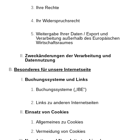
Ihre Rechte
Ihr Widerspruchsrecht
Weitergabe Ihrer Daten / Export und
Verarbeitung außerhalb des Europäischen
Wirtschaftsraumes
Zweckänderungen der Verarbeitung und
Datennutzung
Besonderes für unsere Internetseite
Buchungssysteme und Links
Buchungssysteme („IBE“)
Links zu anderen Internetseiten
Einsatz von Cookies
Allgemeines zu Cookies
Vermeidung von Cookies