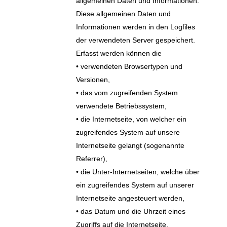
allgemeinen Daten und Informationen.
Diese allgemeinen Daten und
Informationen werden in den Logfiles
der verwendeten Server gespeichert.
Erfasst werden können die
• verwendeten Browsertypen und
Versionen,
• das vom zugreifenden System
verwendete Betriebssystem,
• die Internetseite, von welcher ein
zugreifendes System auf unsere
Internetseite gelangt (sogenannte
Referrer),
• die Unter-Internetseiten, welche über
ein zugreifendes System auf unserer
Internetseite angesteuert werden,
• das Datum und die Uhrzeit eines
Zugriffs auf die Internetseite,