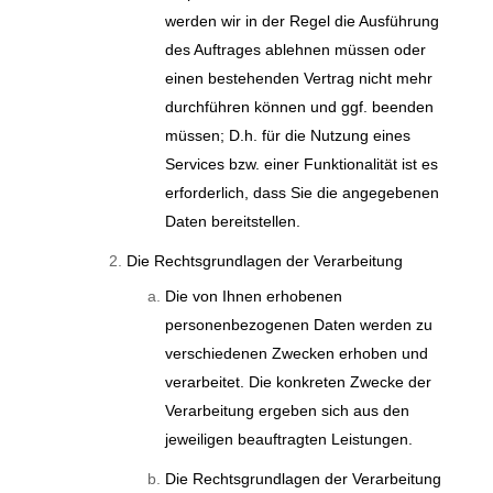
werden wir in der Regel die Ausführung
des Auftrages ablehnen müssen oder
einen bestehenden Vertrag nicht mehr
durchführen können und ggf. beenden
müssen; D.h. für die Nutzung eines
Services bzw. einer Funktionalität ist es
erforderlich, dass Sie die angegebenen
Daten bereitstellen.
Die Rechtsgrundlagen der Verarbeitung
Die von Ihnen erhobenen
personenbezogenen Daten werden zu
verschiedenen Zwecken erhoben und
verarbeitet. Die konkreten Zwecke der
Verarbeitung ergeben sich aus den
jeweiligen beauftragten Leistungen.
Die Rechtsgrundlagen der Verarbeitung