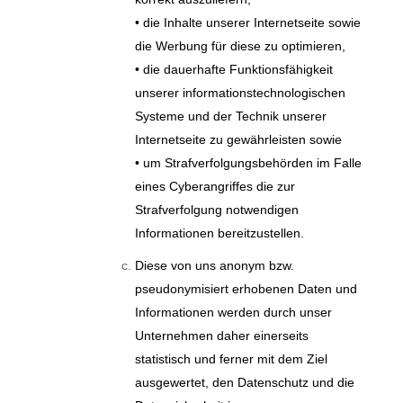
• die Inhalte unserer Internetseite sowie
die Werbung für diese zu optimieren,
• die dauerhafte Funktionsfähigkeit
unserer informationstechnologischen
Systeme und der Technik unserer
Internetseite zu gewährleisten sowie
• um Strafverfolgungsbehörden im Falle
eines Cyberangriffes die zur
Strafverfolgung notwendigen
Informationen bereitzustellen.
Diese von uns anonym bzw.
pseudonymisiert erhobenen Daten und
Informationen werden durch unser
Unternehmen daher einerseits
statistisch und ferner mit dem Ziel
ausgewertet, den Datenschutz und die