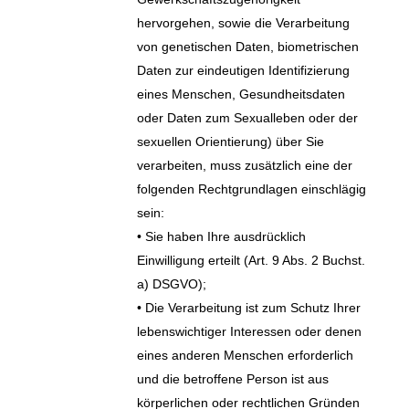
hervorgehen, sowie die Verarbeitung
von genetischen Daten, biometrischen
Daten zur eindeutigen Identifizierung
eines Menschen, Gesundheitsdaten
oder Daten zum Sexualleben oder der
sexuellen Orientierung) über Sie
verarbeiten, muss zusätzlich eine der
folgenden Rechtgrundlagen einschlägig
sein:
• Sie haben Ihre ausdrücklich
Einwilligung erteilt (Art. 9 Abs. 2 Buchst.
a) DSGVO);
• Die Verarbeitung ist zum Schutz Ihrer
lebenswichtiger Interessen oder denen
eines anderen Menschen erforderlich
und die betroffene Person ist aus
körperlichen oder rechtlichen Gründen