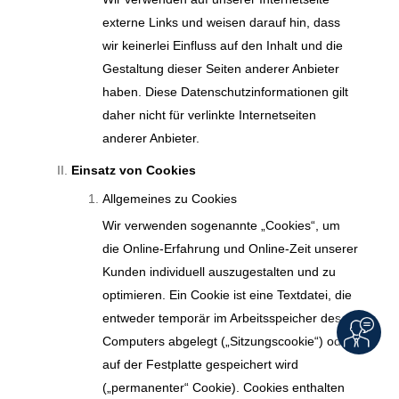
externe Links und weisen darauf hin, dass
wir keinerlei Einfluss auf den Inhalt und die
Gestaltung dieser Seiten anderer Anbieter
haben. Diese Datenschutzinformationen gilt
daher nicht für verlinkte Internetseiten
anderer Anbieter.
Einsatz von Cookies
Allgemeines zu Cookies
Wir verwenden sogenannte „Cookies“, um
die Online-Erfahrung und Online-Zeit unserer
Kunden individuell auszugestalten und zu
optimieren. Ein Cookie ist eine Textdatei, die
entweder temporär im Arbeitsspeicher des
Computers abgelegt („Sitzungscookie“) oder
auf der Festplatte gespeichert wird
(„permanenter“ Cookie). Cookies enthalten