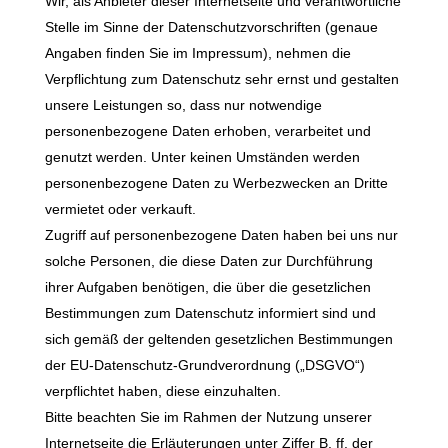
Wir, als Anbieter dieser Internetseite und verantwortliche
Stelle im Sinne der Datenschutzvorschriften (genaue
Angaben finden Sie im Impressum), nehmen die
Verpflichtung zum Datenschutz sehr ernst und gestalten
unsere Leistungen so, dass nur notwendige
personenbezogene Daten erhoben, verarbeitet und
genutzt werden. Unter keinen Umständen werden
personenbezogene Daten zu Werbezwecken an Dritte
vermietet oder verkauft.
Zugriff auf personenbezogene Daten haben bei uns nur
solche Personen, die diese Daten zur Durchführung
ihrer Aufgaben benötigen, die über die gesetzlichen
Bestimmungen zum Datenschutz informiert sind und
sich gemäß der geltenden gesetzlichen Bestimmungen
der EU-Datenschutz-Grundverordnung („DSGVO“)
verpflichtet haben, diese einzuhalten.
Bitte beachten Sie im Rahmen der Nutzung unserer
Internetseite die Erläuterungen unter Ziffer B. ff. der