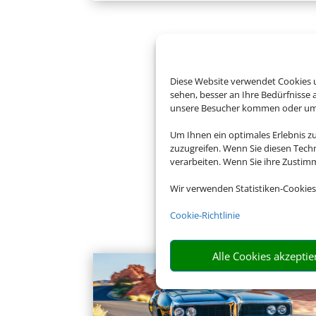
Diese Website verwendet Cookies u
sehen, besser an Ihre Bedürfnisse
unsere Besucher kommen oder um u
Um Ihnen ein optimales Erlebnis z
zuzugreifen. Wenn Sie diesen Tech
verarbeiten. Wenn Sie ihre Zusti
Wir verwenden Statistiken-Cookies
Cookie-Richtlinie
Alle Cookies akzeptie