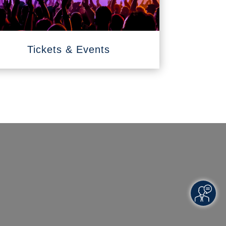
Tickets & Events