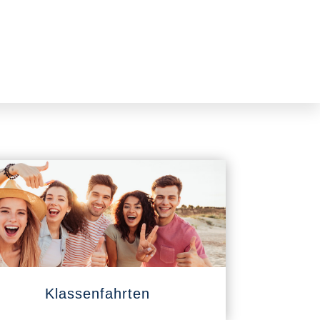
Klassenfahrten