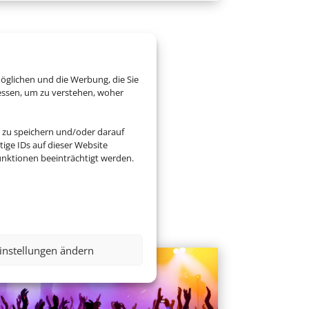
öglichen und die Werbung, die Sie
essen, um zu verstehen, woher
 zu speichern und/oder darauf
ige IDs auf dieser Website
nktionen beeinträchtigt werden.
instellungen ändern