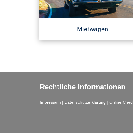
Mietwagen
Rechtliche Informationen
Impressum
|
Datenschutzerklärung
|
Online Chec